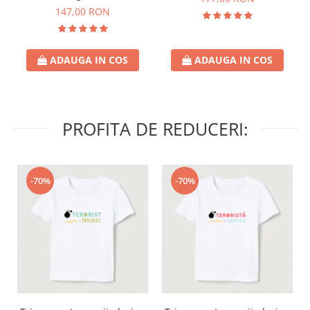
147,00 RON
ADAUGA IN COS
ADAUGA IN COS
PROFITA DE REDUCERI:
-70%
-70%