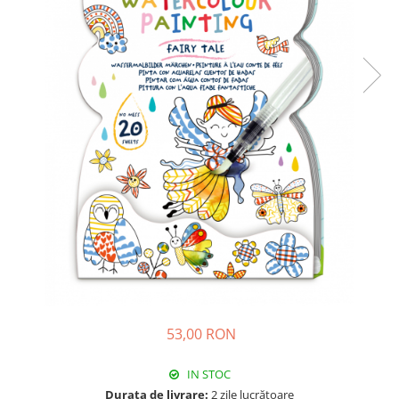
53,00 RON
IN STOC
Durata de livrare:
2 zile lucrătoare