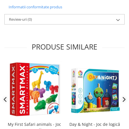
Informatii conformitate produs
Review-uri
(0)
PRODUSE SIMILARE
Day & Night - Joc de logică
My First Safari animals - Joc