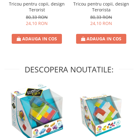
Tricou pentru copii, design
Tricou pentru copii, design
Terorist
Terorista
80,33 RON
80,33 RON
24,10 RON
24,10 RON
ADAUGA IN COS
ADAUGA IN COS
DESCOPERA NOUTATILE: