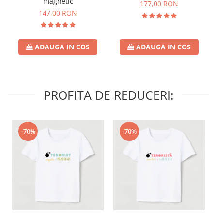
magnetic
177,00 RON
147,00 RON
ADAUGA IN COS
ADAUGA IN COS
PROFITA DE REDUCERI:
-70%
-70%