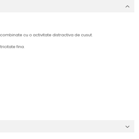
 combinate cu o activitate distractiva de cusut.
icitate fina.