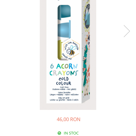
46,00 RON
IN STOC