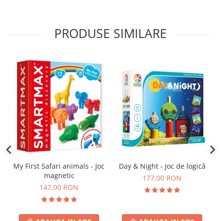
PRODUSE SIMILARE
Day & Night - Joc de logică
My First Safari animals - Joc
magnetic
177,00 RON
147,00 RON