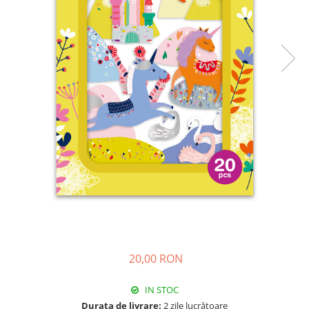
20,00 RON
IN STOC
Durata de livrare:
2 zile lucrătoare