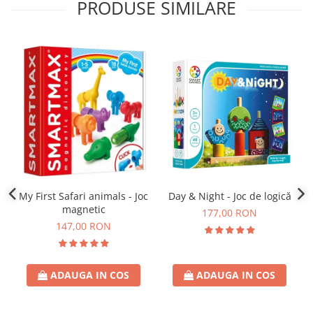
PRODUSE SIMILARE
Day & Night - Joc de logică
My First Safari animals - Joc
magnetic
177,00 RON
147,00 RON
ADAUGA IN COS
ADAUGA IN COS