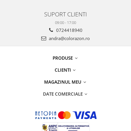
SUPORT CLIENTI
09:00 - 17:00
0724418940
andra@colorazon.ro
PRODUSE
CLIENTI
MAGAZINUL MEU
DATE COMERCIALE