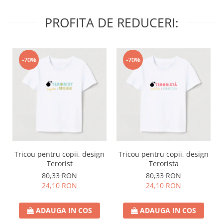
PROFITA DE REDUCERI:
-70%
-70%
Tricou pentru copii, design
Tricou pentru copii, design
Terorist
Terorista
80,33 RON
80,33 RON
24,10 RON
24,10 RON
ADAUGA IN COS
ADAUGA IN COS