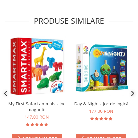
PRODUSE SIMILARE
Day & Night - Joc de logică
My First Safari animals - Joc
magnetic
177,00 RON
147,00 RON