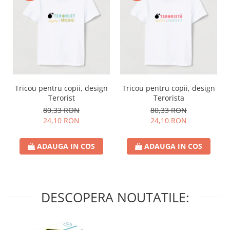
Tricou pentru copii, design
Tricou pentru copii, design
Terorist
Terorista
80,33 RON
80,33 RON
24,10 RON
24,10 RON
ADAUGA IN COS
ADAUGA IN COS
DESCOPERA NOUTATILE: