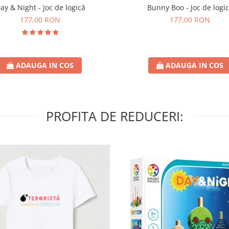
ay & Night - Joc de logică
Bunny Boo - Joc de logi
177,00 RON
177,00 RON
ADAUGA IN COS
ADAUGA IN COS
PROFITA DE REDUCERI: