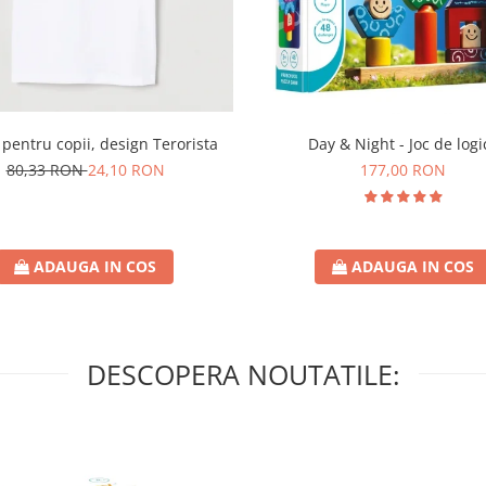
Day & Night - Joc de logi
 pentru copii, design Terorista
177,00 RON
80,33 RON
24,10 RON
ADAUGA IN COS
ADAUGA IN COS
DESCOPERA NOUTATILE: