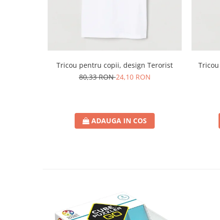
Tricou pentru copii, design Terorist
Tricou
80,33 RON
24,10 RON
ADAUGA IN COS