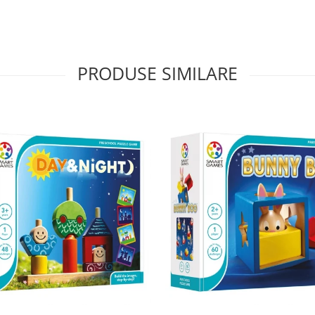
PRODUSE SIMILARE