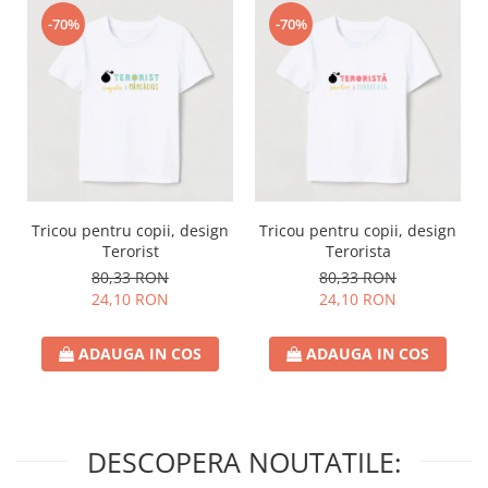
-70%
-70%
Tricou pentru copii, design
Tricou pentru copii, design
Terorist
Terorista
80,33 RON
80,33 RON
24,10 RON
24,10 RON
ADAUGA IN COS
ADAUGA IN COS
DESCOPERA NOUTATILE: