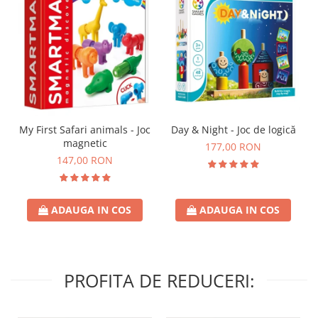
Day & Night - Joc de logică
My First Safari animals - Joc
magnetic
177,00 RON
147,00 RON
ADAUGA IN COS
ADAUGA IN COS
PROFITA DE REDUCERI: