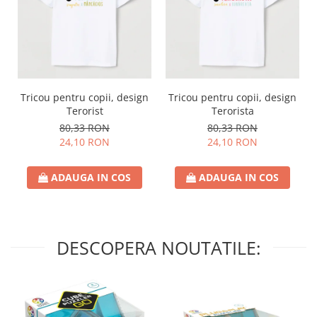
Tricou pentru copii, design
Tricou pentru copii, design
Terorist
Terorista
80,33 RON
80,33 RON
24,10 RON
24,10 RON
ADAUGA IN COS
ADAUGA IN COS
DESCOPERA NOUTATILE: