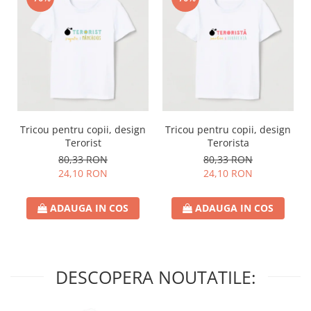
Tricou pentru copii, design
Tricou pentru copii, design
Terorist
Terorista
80,33 RON
80,33 RON
24,10 RON
24,10 RON
ADAUGA IN COS
ADAUGA IN COS
DESCOPERA NOUTATILE: