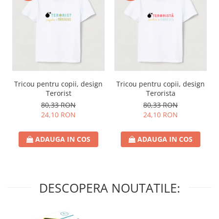
Tricou pentru copii, design
Tricou pentru copii, design
Terorist
Terorista
80,33 RON
80,33 RON
24,10 RON
24,10 RON
ADAUGA IN COS
ADAUGA IN COS
DESCOPERA NOUTATILE: