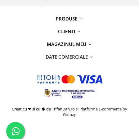
PRODUSE
CLIENTI
MAGAZINUL MEU
DATE COMERCIALE
Creat cu ❤ și cu 🧠 de TrifanDan.ro
si
Platforma E-commerce by
Gomag