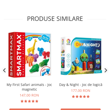
PRODUSE SIMILARE
Day & Night - Joc de logică
My First Safari animals - Joc
magnetic
177,00 RON
147,00 RON