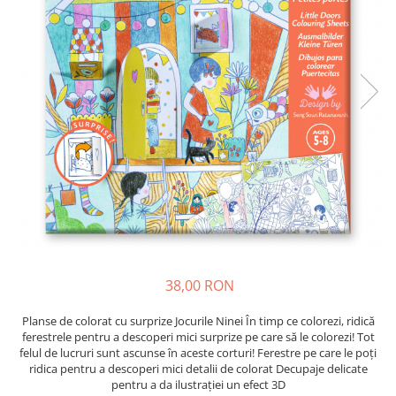
38,00 RON
Planse de colorat cu surprize Jocurile Ninei În timp ce colorezi, ridică
ferestrele pentru a descoperi mici surprize pe care să le colorezi! Tot
felul de lucruri sunt ascunse în aceste corturi! Ferestre pe care le poți
ridica pentru a descoperi mici detalii de colorat Decupaje delicate
pentru a da ilustrației un efect 3D