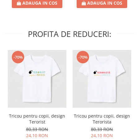
ADAUGA IN COS
ADAUGA IN COS
PROFITA DE REDUCERI:
-70%
-70%
Tricou pentru copii, design
Tricou pentru copii, design
Terorist
Terorista
80,33 RON
80,33 RON
24,10 RON
24,10 RON