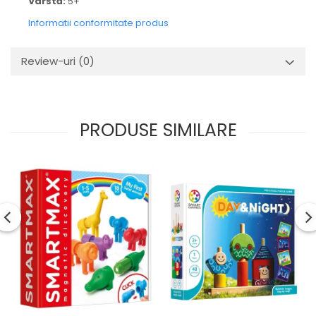
Vârstă:
5+
Informatii conformitate produs
Review-uri
(0)
PRODUSE SIMILARE