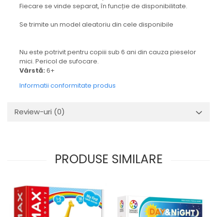
Fiecare se vinde separat, în funcție de disponibilitate.
Se trimite un model aleatoriu din cele disponibile
Nu este potrivit pentru copiii sub 6 ani din cauza pieselor
mici. Pericol de sufocare.
Vârstă:
6+
Informatii conformitate produs
Review-uri
(0)
PRODUSE SIMILARE