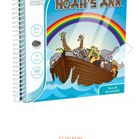
72,00 RON