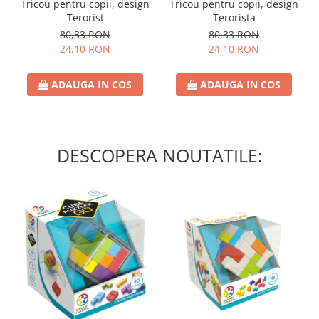
Tricou pentru copii, design
Tricou pentru copii, design
Terorist
Terorista
80,33 RON
80,33 RON
24,10 RON
24,10 RON
ADAUGA IN COS
ADAUGA IN COS
DESCOPERA NOUTATILE: