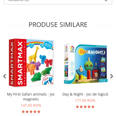
PRODUSE SIMILARE
Day & Night - Joc de logică
My First Safari animals - Joc
magnetic
177,00 RON
147,00 RON