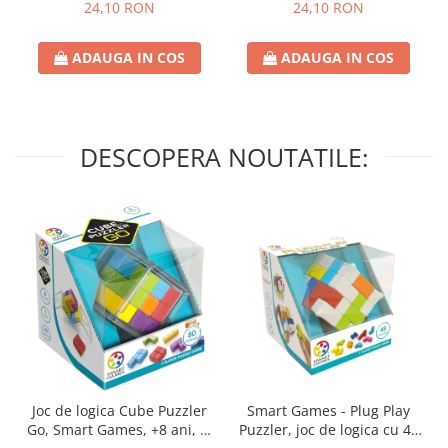
24,10 RON
24,10 RON
ADAUGA IN COS
ADAUGA IN COS
DESCOPERA NOUTATILE:
Joc de logica Cube Puzzler
Smart Games - Plug Play
Go, Smart Games, +8 ani, lb
Puzzler, joc de logica cu 48