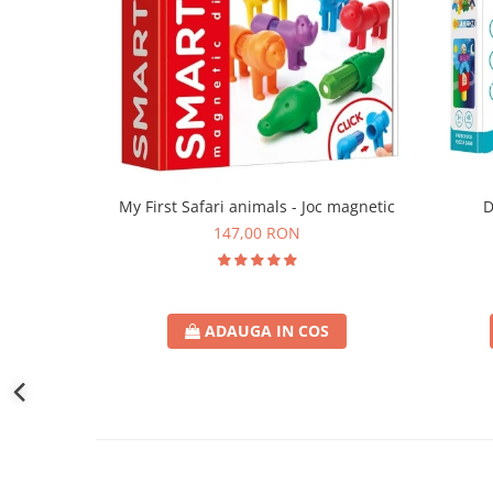
D
My First Safari animals - Joc magnetic
147,00 RON
ADAUGA IN COS