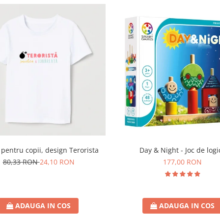
Day & Night - Joc de logi
 pentru copii, design Terorista
177,00 RON
80,33 RON
24,10 RON
ADAUGA IN COS
ADAUGA IN COS