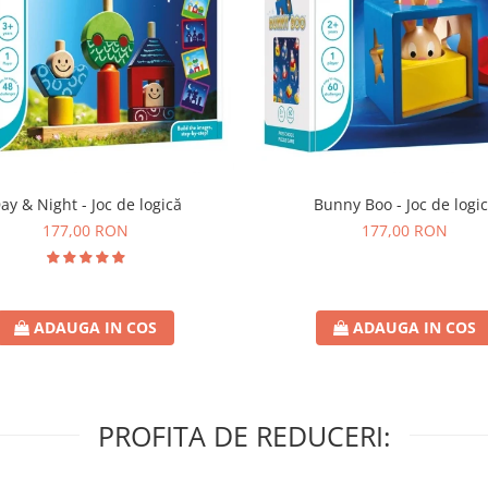
ay & Night - Joc de logică
Bunny Boo - Joc de logi
177,00 RON
177,00 RON
ADAUGA IN COS
ADAUGA IN COS
PROFITA DE REDUCERI: