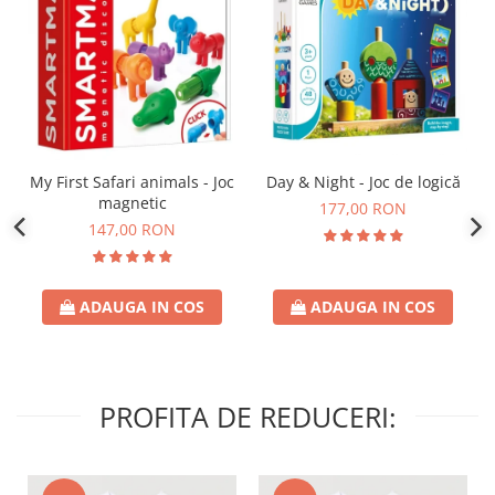
Day & Night - Joc de logică
My First Safari animals - Joc
magnetic
177,00 RON
147,00 RON
ADAUGA IN COS
ADAUGA IN COS
PROFITA DE REDUCERI: