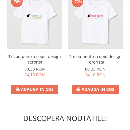
-70%
-70%
Tricou pentru copii, design
Tricou pentru copii, design
Terorist
Terorista
80,33 RON
80,33 RON
24,10 RON
24,10 RON
ADAUGA IN COS
ADAUGA IN COS
DESCOPERA NOUTATILE: