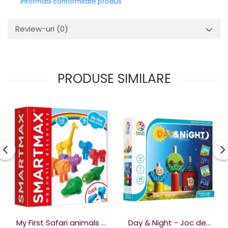
Informatii conformitate produs
Review-uri
(0)
PRODUSE SIMILARE
My First Safari animals -
Day & Night - Joc de