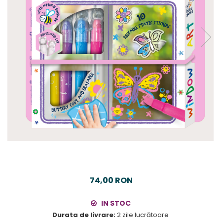
74,00 RON
IN STOC
Durata de livrare:
2 zile lucrătoare