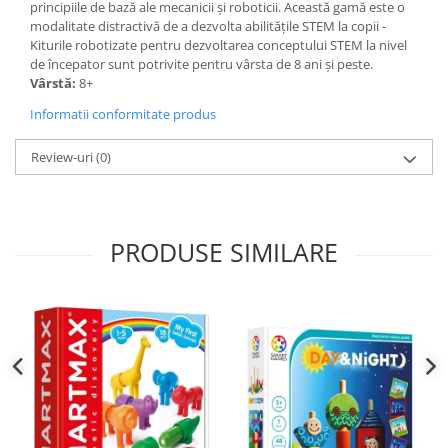
principiile de bază ale mecanicii și roboticii. Această gamă este o
modalitate distractivă de a dezvolta abilitățile STEM la copii -
Kiturile robotizate pentru dezvoltarea conceptului STEM la nivel
de începator sunt potrivite pentru vârsta de 8 ani și peste.
Vârstă:
8+
Informatii conformitate produs
Review-uri
(0)
PRODUSE SIMILARE