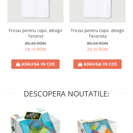
Tricou pentru copii, design
Tricou pentru copii, design
Terorist
Terorista
80,33 RON
80,33 RON
24,10 RON
24,10 RON
ADAUGA IN COS
ADAUGA IN COS
DESCOPERA NOUTATILE: