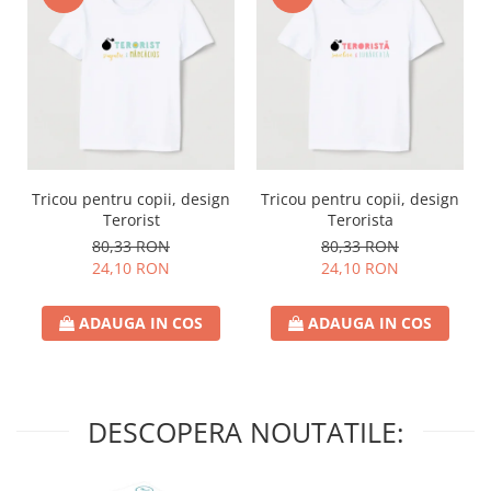
Tricou pentru copii, design
Tricou pentru copii, design
Terorist
Terorista
80,33 RON
80,33 RON
24,10 RON
24,10 RON
ADAUGA IN COS
ADAUGA IN COS
DESCOPERA NOUTATILE: