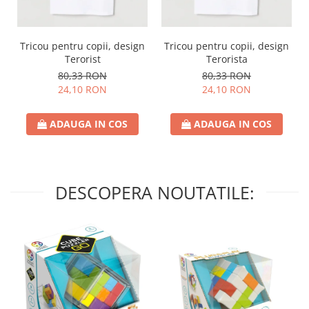
Tricou pentru copii, design
Tricou pentru copii, design
Terorist
Terorista
80,33 RON
80,33 RON
24,10 RON
24,10 RON
ADAUGA IN COS
ADAUGA IN COS
DESCOPERA NOUTATILE: