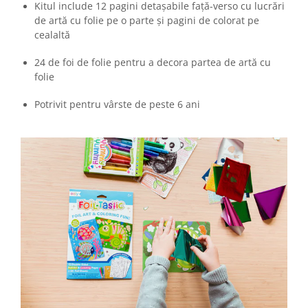
Kitul include 12 pagini detașabile față-verso cu lucrări
de artă cu folie pe o parte și pagini de colorat pe
cealaltă
24 de foi de folie pentru a decora partea de artă cu
folie
Potrivit pentru vârste de peste 6 ani