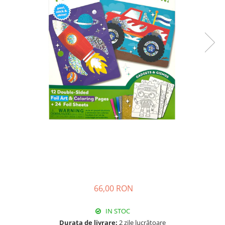
66,00 RON
IN STOC
Durata de livrare:
2 zile lucrătoare