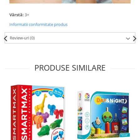
Vârstă:
3+
Informatii conformitate produs
Review-uri
(0)
PRODUSE SIMILARE