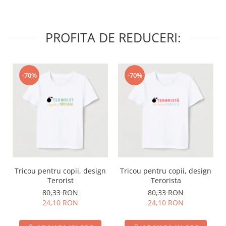
PROFITA DE REDUCERI:
-70%
-70%
Tricou pentru copii, design
Tricou pentru copii, design
Terorist
Terorista
80,33 RON
80,33 RON
24,10 RON
24,10 RON