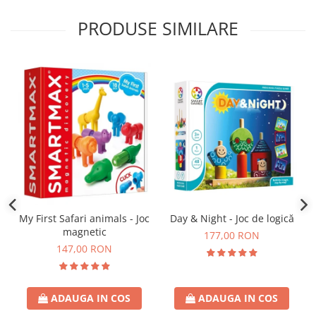
PRODUSE SIMILARE
Day & Night - Joc de logică
My First Safari animals - Joc
magnetic
177,00 RON
147,00 RON
ADAUGA IN COS
ADAUGA IN COS