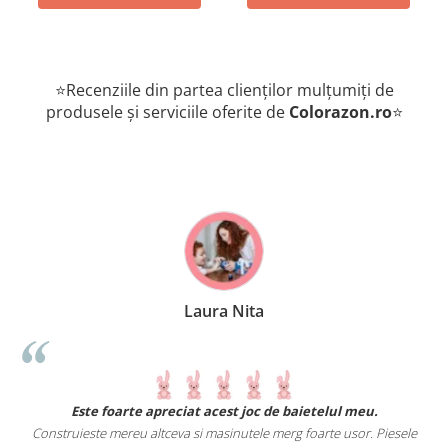
⭐Recenziile din partea clienților mulțumiți de
produsele și serviciile oferite de
Colorazon.ro
⭐
Laura Nita
.
Este foarte apreciat acest joc de baietelul meu.
Construieste mereu altceva si masinutele merg foarte usor. Piesele