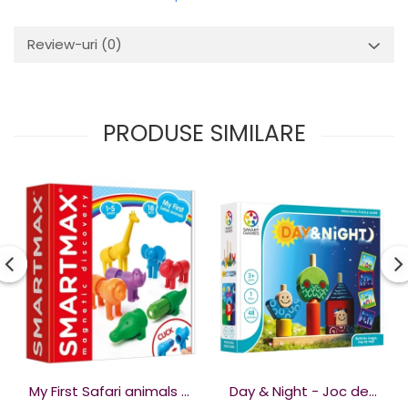
Review-uri
(0)
PRODUSE SIMILARE
My First Safari animals -
Day & Night - Joc de