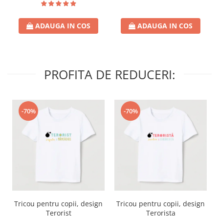
ADAUGA IN COS
ADAUGA IN COS
PROFITA DE REDUCERI:
-70%
-70%
Tricou pentru copii, design
Tricou pentru copii, design
Terorist
Terorista