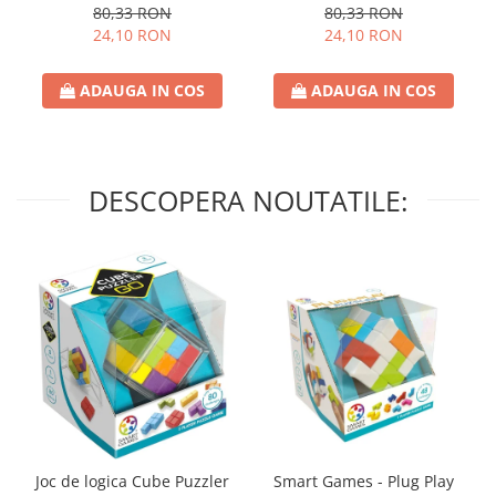
80,33 RON
80,33 RON
24,10 RON
24,10 RON
ADAUGA IN COS
ADAUGA IN COS
DESCOPERA NOUTATILE:
Joc de logica Cube Puzzler
Smart Games - Plug Play