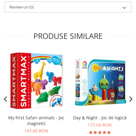
Review-uri
(0)
PRODUSE SIMILARE
Day & Night - Joc de logică
My First Safari animals - Joc
magnetic
177,00 RON
147,00 RON