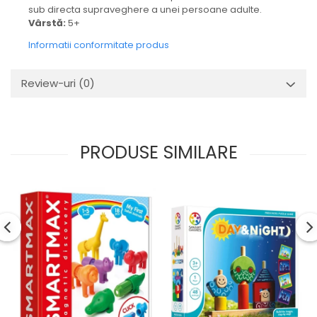
sub directa supraveghere a unei persoane adulte.
Vârstă:
5+
Informatii conformitate produs
Review-uri
(0)
PRODUSE SIMILARE