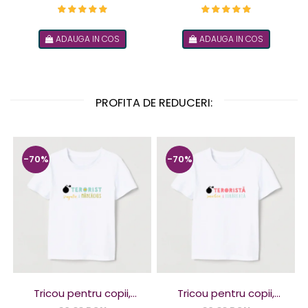
ADAUGA IN COS
ADAUGA IN COS
PROFITA DE REDUCERI:
-70%
-70%
Tricou pentru copii,
Tricou pentru copii,