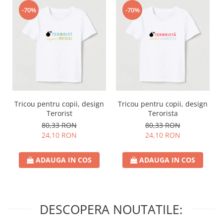
-70%
-70%
Tricou pentru copii, design
Tricou pentru copii, design
Terorist
Terorista
80,33 RON
80,33 RON
24,10 RON
24,10 RON
ADAUGA IN COS
ADAUGA IN COS
DESCOPERA NOUTATILE: