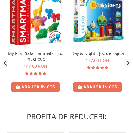
Day & Night - Joc de logică
My First Safari animals - Joc
magnetic
177,00 RON
147,00 RON
ADAUGA IN COS
ADAUGA IN COS
PROFITA DE REDUCERI: