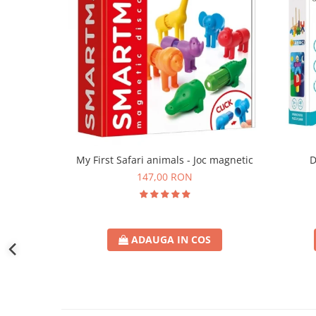
D
My First Safari animals - Joc magnetic
147,00 RON
ADAUGA IN COS