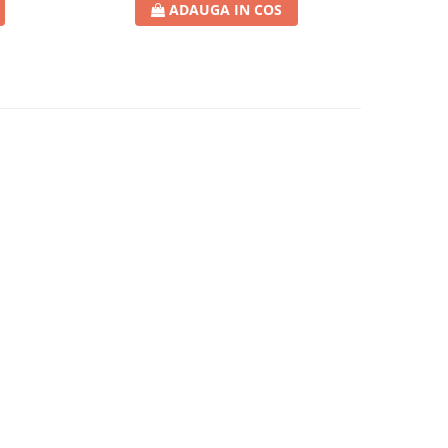
ADAUGA IN COS