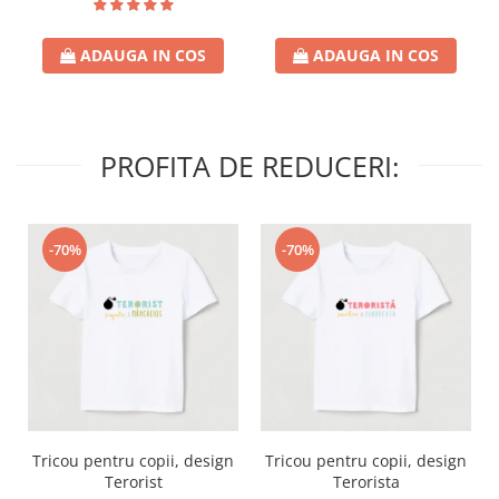
ADAUGA IN COS
ADAUGA IN COS
PROFITA DE REDUCERI:
-70%
-70%
Tricou pentru copii, design
Tricou pentru copii, design
Terorist
Terorista