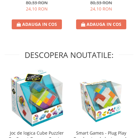
80,33 RON
80,33 RON
24,10 RON
24,10 RON
ADAUGA IN COS
ADAUGA IN COS
DESCOPERA NOUTATILE:
Joc de logica Cube Puzzler
Smart Games - Plug Play