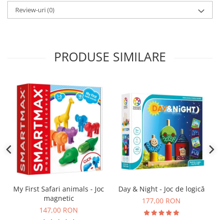
Review-uri
(0)
PRODUSE SIMILARE
Day & Night - Joc de logică
My First Safari animals - Joc
magnetic
177,00 RON
147,00 RON