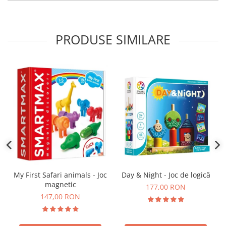
PRODUSE SIMILARE
Day & Night - Joc de logică
My First Safari animals - Joc
magnetic
177,00 RON
147,00 RON