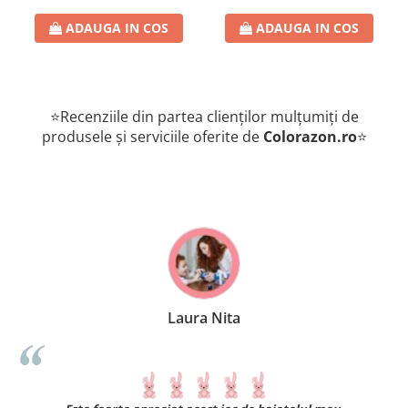
romana
ADAUGA IN COS
ADAUGA IN COS
⭐Recenziile din partea clienților mulțumiți de
produsele și serviciile oferite de
Colorazon.ro
⭐
Laura Nita