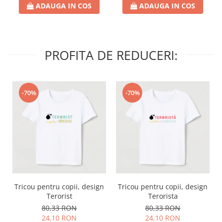
ADAUGA IN COS
ADAUGA IN COS
PROFITA DE REDUCERI:
-70%
-70%
Tricou pentru copii, design
Tricou pentru copii, design
Terorist
Terorista
80,33 RON
80,33 RON
24,10 RON
24,10 RON