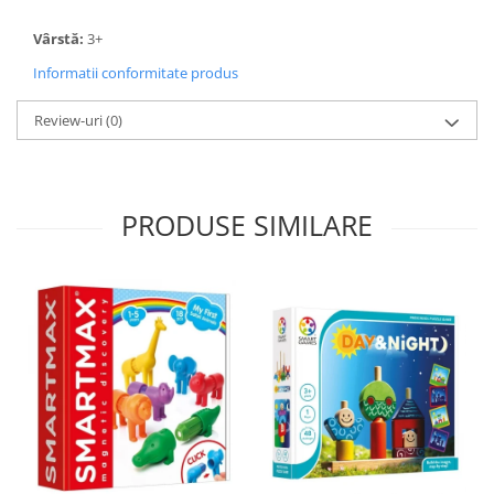
Vârstă:
3+
Informatii conformitate produs
Review-uri
(0)
PRODUSE SIMILARE