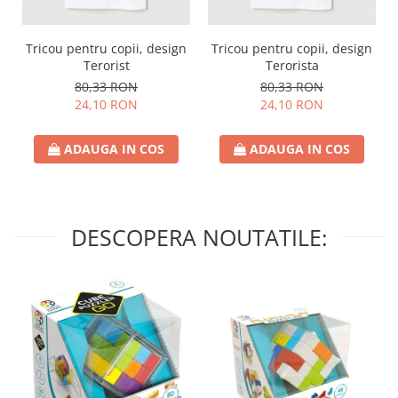
Tricou pentru copii, design
Tricou pentru copii, design
Terorist
Terorista
80,33 RON
80,33 RON
24,10 RON
24,10 RON
ADAUGA IN COS
ADAUGA IN COS
DESCOPERA NOUTATILE: