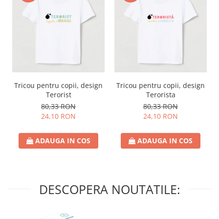
Tricou pentru copii, design
Tricou pentru copii, design
Terorist
Terorista
80,33 RON
80,33 RON
24,10 RON
24,10 RON
ADAUGA IN COS
ADAUGA IN COS
DESCOPERA NOUTATILE: