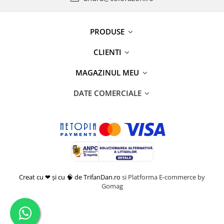
PRODUSE
CLIENTI
MAGAZINUL MEU
DATE COMERCIALE
Creat cu ❤ și cu 🧠 de TrifanDan.ro
si
Platforma E-commerce by
Gomag