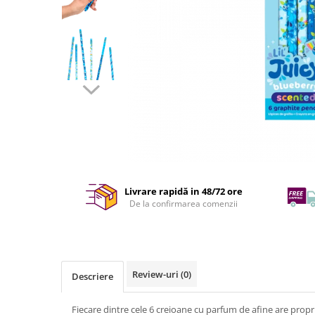
Livrare rapidă in 48/72 ore
De la confirmarea comenzii
Review-uri
(0)
Descriere
Fiecare dintre cele 6 creioane cu parfum de afine are propr