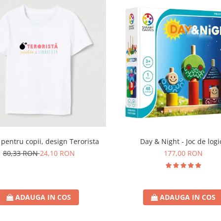
Day & Night - Joc de logi
 pentru copii, design Terorista
177,00 RON
80,33 RON
24,10 RON
ADAUGA IN COS
ADAUGA IN COS