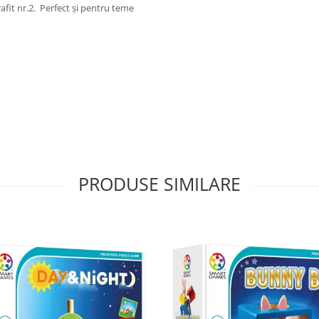
rafit nr.2. Perfect și pentru teme
PRODUSE SIMILARE