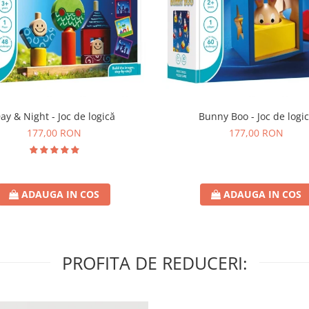
ay & Night - Joc de logică
Bunny Boo - Joc de logi
177,00 RON
177,00 RON
ADAUGA IN COS
ADAUGA IN COS
PROFITA DE REDUCERI: