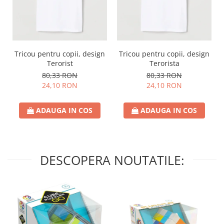
Tricou pentru copii, design
Tricou pentru copii, design
Terorist
Terorista
80,33 RON
80,33 RON
24,10 RON
24,10 RON
ADAUGA IN COS
ADAUGA IN COS
DESCOPERA NOUTATILE: