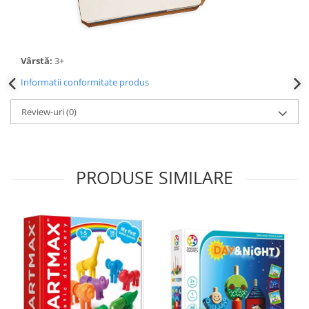
Vârstă:
3+
Informatii conformitate produs
Review-uri
(0)
PRODUSE SIMILARE