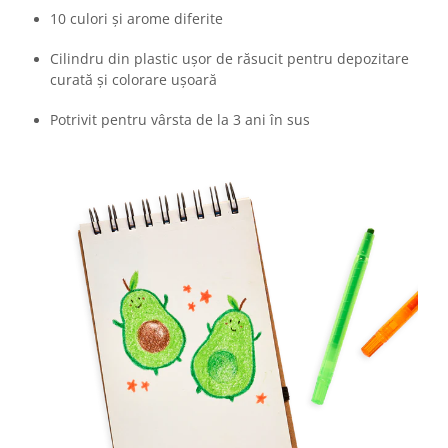
10 culori și arome diferite
Cilindru din plastic ușor de răsucit pentru depozitare
curată și colorare ușoară
Potrivit pentru vârsta de la 3 ani în sus