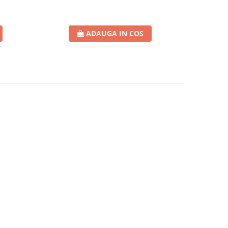
ADAUGA IN COS