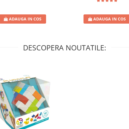
ADAUGA IN COS
ADAUGA IN COS
DESCOPERA NOUTATILE: