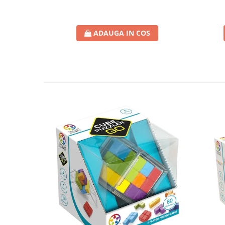
ADAUGA IN COS