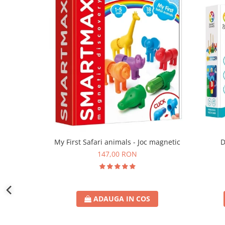
D
My First Safari animals - Joc magnetic
147,00 RON
ADAUGA IN COS