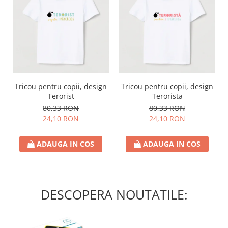
Tricou pentru copii, design
Tricou pentru copii, design
Terorist
Terorista
80,33 RON
80,33 RON
24,10 RON
24,10 RON
ADAUGA IN COS
ADAUGA IN COS
DESCOPERA NOUTATILE: