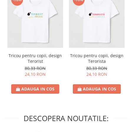
Tricou pentru copii, design
Tricou pentru copii, design
Terorist
Terorista
80,33 RON
80,33 RON
24,10 RON
24,10 RON
ADAUGA IN COS
ADAUGA IN COS
DESCOPERA NOUTATILE: