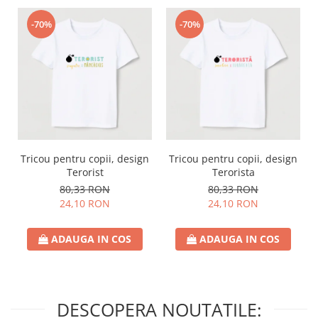
-70%
-70%
Tricou pentru copii, design
Tricou pentru copii, design
Terorist
Terorista
80,33 RON
80,33 RON
24,10 RON
24,10 RON
ADAUGA IN COS
ADAUGA IN COS
DESCOPERA NOUTATILE: