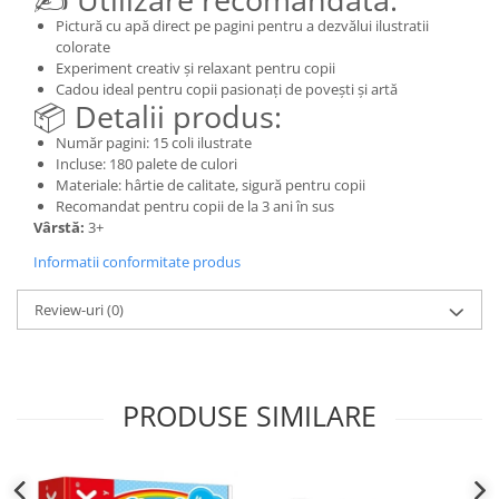
Pictură cu apă direct pe pagini pentru a dezvălui ilustratii
colorate
Experiment creativ și relaxant pentru copii
Cadou ideal pentru copii pasionați de povești și artă
📦 Detalii produs:
Număr pagini: 15 coli ilustrate
Incluse: 180 palete de culori
Materiale: hârtie de calitate, sigură pentru copii
Recomandat pentru copii de la 3 ani în sus
Vârstă:
3+
Informatii conformitate produs
Review-uri
(0)
PRODUSE SIMILARE