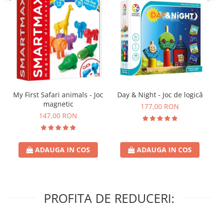
Day & Night - Joc de logică
My First Safari animals - Joc
magnetic
177,00 RON
147,00 RON
ADAUGA IN COS
ADAUGA IN COS
PROFITA DE REDUCERI: