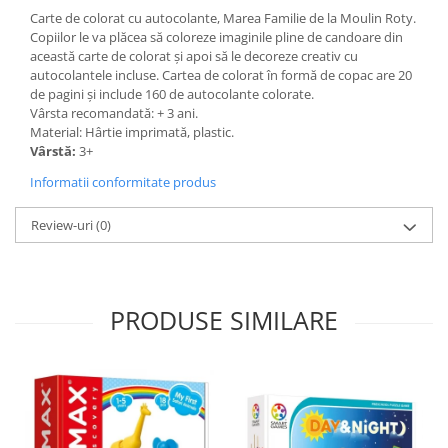
Carte de colorat cu autocolante, Marea Familie de la Moulin Roty.
Copiilor le va plăcea să coloreze imaginile pline de candoare din
această carte de colorat și apoi să le decoreze creativ cu
autocolantele incluse. Cartea de colorat în formă de copac are 20
de pagini și include 160 de autocolante colorate.
Vârsta recomandată: + 3 ani.
Material: Hârtie imprimată, plastic.
Vârstă:
3+
Informatii conformitate produs
Review-uri
(0)
PRODUSE SIMILARE