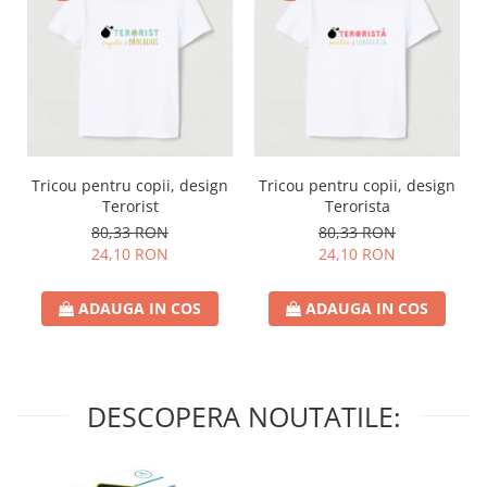
Tricou pentru copii, design
Tricou pentru copii, design
Terorist
Terorista
80,33 RON
80,33 RON
24,10 RON
24,10 RON
ADAUGA IN COS
ADAUGA IN COS
DESCOPERA NOUTATILE: