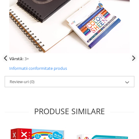
Vârstă:
3+
Informatii conformitate produs
Review-uri
(0)
PRODUSE SIMILARE