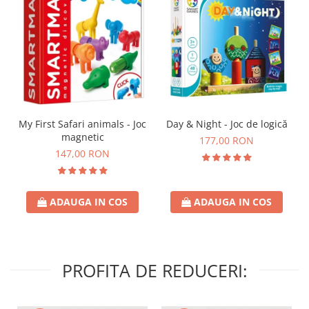
Day & Night - Joc de logică
My First Safari animals - Joc
magnetic
177,00 RON
147,00 RON
ADAUGA IN COS
ADAUGA IN COS
PROFITA DE REDUCERI: