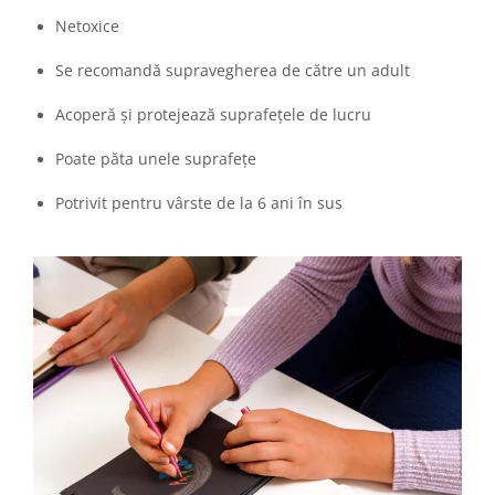
Netoxice
Se recomandă supravegherea de către un adult
Acoperă și protejează suprafețele de lucru
Poate păta unele suprafețe
Potrivit pentru vârste de la 6 ani în sus