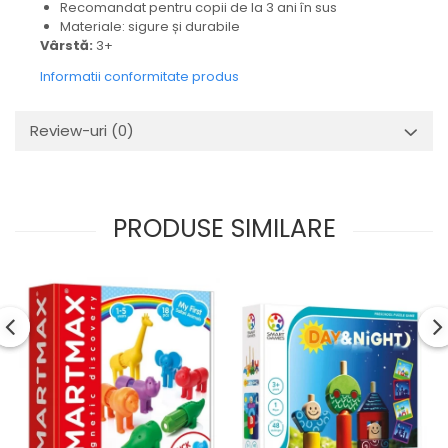
Recomandat pentru copii de la 3 ani în sus
Materiale: sigure și durabile
Vârstă:
3+
Informatii conformitate produs
Review-uri
(0)
PRODUSE SIMILARE