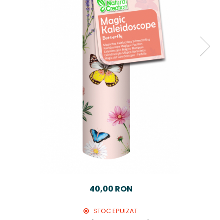
40,00 RON
STOC EPUIZAT