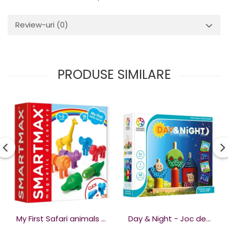
Review-uri
(0)
PRODUSE SIMILARE
My First Safari animals -
Day & Night - Joc de