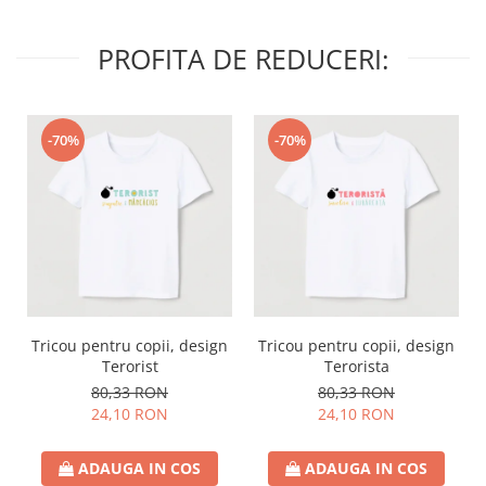
PROFITA DE REDUCERI:
-70%
-70%
Tricou pentru copii, design
Tricou pentru copii, design
Terorist
Terorista
80,33 RON
80,33 RON
24,10 RON
24,10 RON
ADAUGA IN COS
ADAUGA IN COS