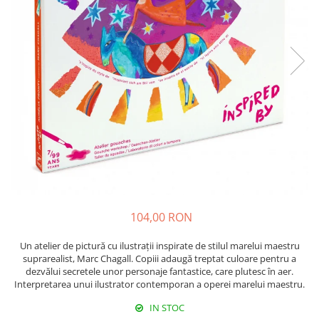
104,00 RON
Un atelier de pictură cu ilustrații inspirate de stilul marelui maestru
suprarealist, Marc Chagall. Copiii adaugă treptat culoare pentru a
dezvălui secretele unor personaje fantastice, care plutesc în aer.
Interpretarea unui ilustrator contemporan a operei marelui maestru.
IN STOC