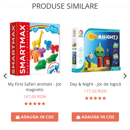
PRODUSE SIMILARE
Day & Night - Joc de logică
My First Safari animals - Joc
magnetic
177,00 RON
147,00 RON
ADAUGA IN COS
ADAUGA IN COS