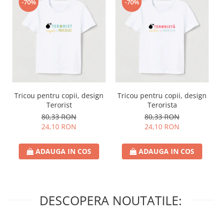
-70%
-70%
Tricou pentru copii, design
Tricou pentru copii, design
Terorist
Terorista
80,33 RON
80,33 RON
24,10 RON
24,10 RON
ADAUGA IN COS
ADAUGA IN COS
DESCOPERA NOUTATILE: