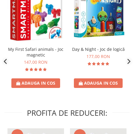
Day & Night - Joc de logică
My First Safari animals - Joc
magnetic
177,00 RON
147,00 RON
ADAUGA IN COS
ADAUGA IN COS
PROFITA DE REDUCERI: