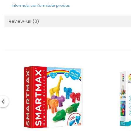
Informatii conformitate produs
Review-uri
(0)