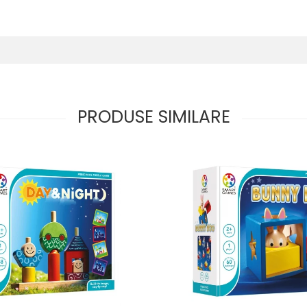
PRODUSE SIMILARE