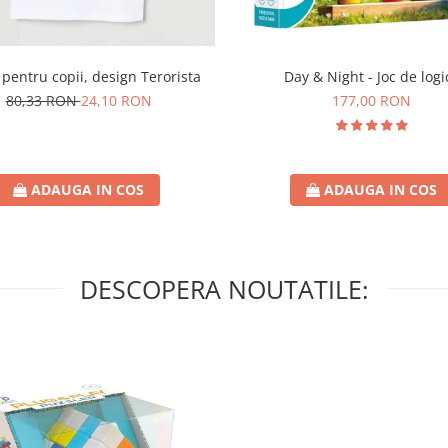
Day & Night - Joc de logi
 pentru copii, design Terorista
177,00 RON
80,33 RON
24,10 RON
ADAUGA IN COS
ADAUGA IN COS
DESCOPERA NOUTATILE: