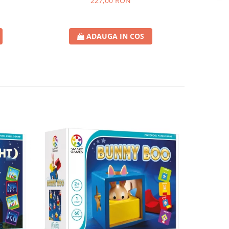
227,00 RON
ADAUGA IN COS