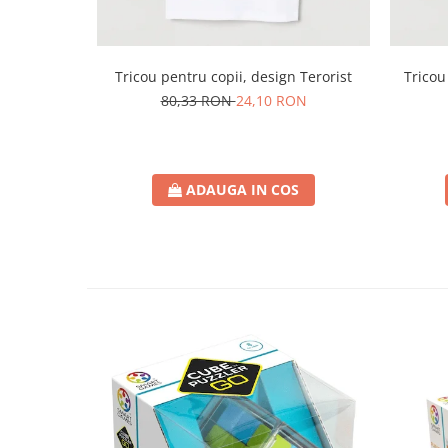
Tricou pentru copii, design Terorist
Tricou
80,33 RON
24,10 RON
ADAUGA IN COS