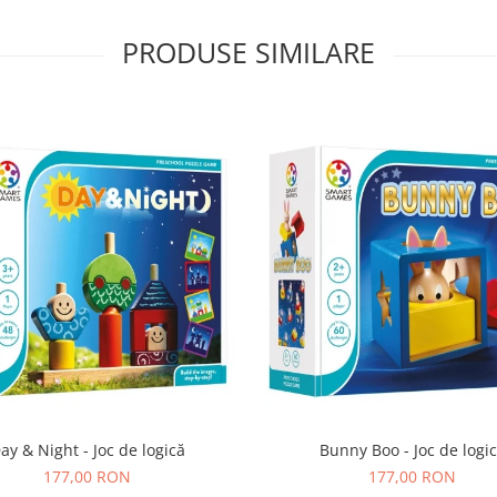
PRODUSE SIMILARE
ay & Night - Joc de logică
Bunny Boo - Joc de logi
177,00 RON
177,00 RON