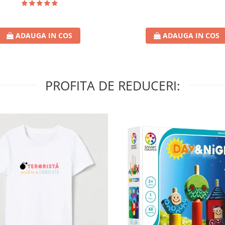
ADAUGA IN COS
ADAUGA IN COS
PROFITA DE REDUCERI: