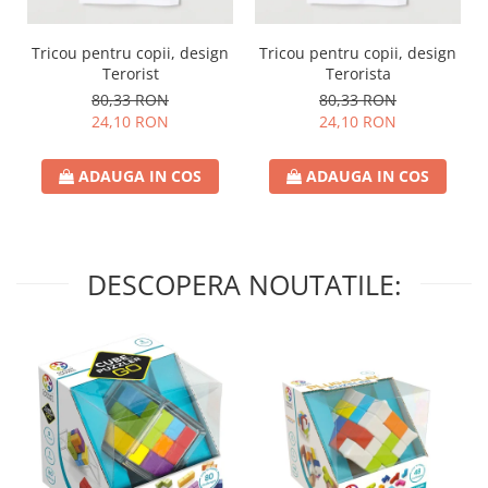
Tricou pentru copii, design
Tricou pentru copii, design
Terorist
Terorista
80,33 RON
80,33 RON
24,10 RON
24,10 RON
ADAUGA IN COS
ADAUGA IN COS
DESCOPERA NOUTATILE: