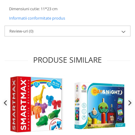
Dimensiuni cutie: 11*23 cm
Informatii conformitate produs
Review-uri
(0)
PRODUSE SIMILARE